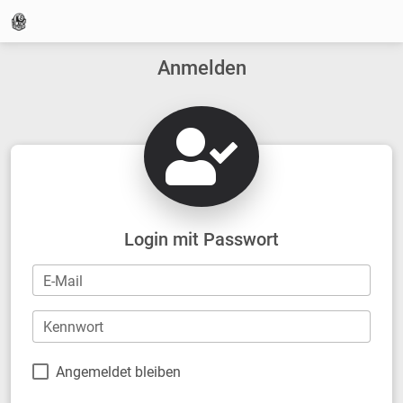
Anmelden
Login mit Passwort
E-Mail
Kennwort
Angemeldet bleiben