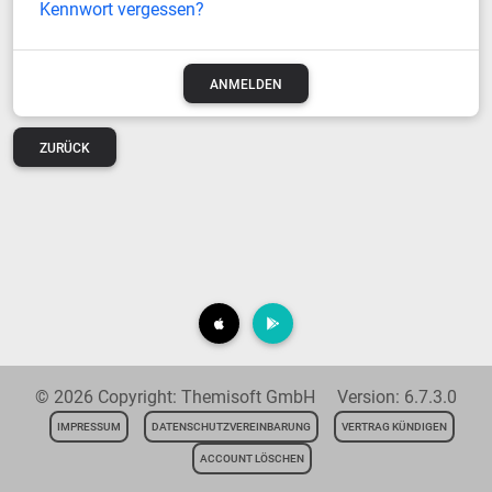
Kennwort vergessen?
ZURÜCK
© 2026 Copyright: Themisoft GmbH Version: 6.7.3.0
IMPRESSUM
DATENSCHUTZVEREINBARUNG
VERTRAG KÜNDIGEN
ACCOUNT LÖSCHEN