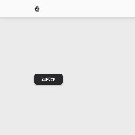
ZURÜCK