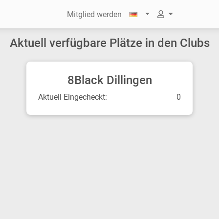
Mitglied werden
Aktuell verfügbare Plätze in den Clubs
8Black Dillingen
Aktuell Eingecheckt:
0